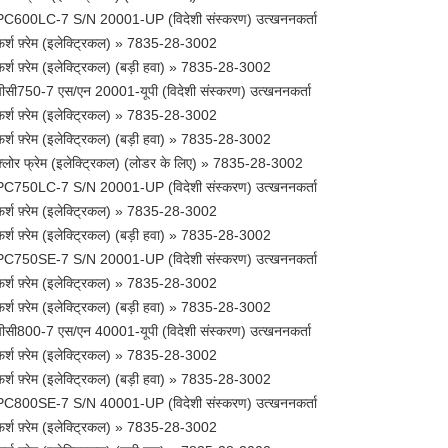
PC600LC-7 S/N 20001-UP (विदेशी संस्करण) उत्खननकर्ता
फर्श फ़्रेम (इलेक्ट्रिकल) » 7835-28-3002
फर्श फ़्रेम (इलेक्ट्रिकल) (बड़ी हवा) » 7835-28-3002
पीसी750-7 एस/एन 20001-यूपी (विदेशी संस्करण) उत्खननकर्ता
फर्श फ़्रेम (इलेक्ट्रिकल) » 7835-28-3002
फर्श फ़्रेम (इलेक्ट्रिकल) (बड़ी हवा) » 7835-28-3002
फ़्लोर फ्रेम (इलेक्ट्रिकल) (लोडर के लिए) » 7835-28-3002
PC750LC-7 S/N 20001-UP (विदेशी संस्करण) उत्खननकर्ता
फर्श फ़्रेम (इलेक्ट्रिकल) » 7835-28-3002
फर्श फ़्रेम (इलेक्ट्रिकल) (बड़ी हवा) » 7835-28-3002
PC750SE-7 S/N 20001-UP (विदेशी संस्करण) उत्खननकर्ता
फर्श फ़्रेम (इलेक्ट्रिकल) » 7835-28-3002
फर्श फ़्रेम (इलेक्ट्रिकल) (बड़ी हवा) » 7835-28-3002
पीसी800-7 एस/एन 40001-यूपी (विदेशी संस्करण) उत्खननकर्ता
फर्श फ़्रेम (इलेक्ट्रिकल) » 7835-28-3002
फर्श फ़्रेम (इलेक्ट्रिकल) (बड़ी हवा) » 7835-28-3002
PC800SE-7 S/N 40001-UP (विदेशी संस्करण) उत्खननकर्ता
फर्श फ़्रेम (इलेक्ट्रिकल) » 7835-28-3002