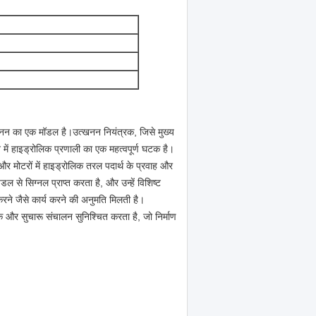
त्खनन का एक मॉडल है।उत्खनन नियंत्रक, जिसे मुख्य
 में हाइड्रोलिक प्रणाली का एक महत्वपूर्ण घटक है।
और मोटरों में हाइड्रोलिक तरल पदार्थ के प्रवाह और
 से सिग्नल प्राप्त करता है, और उन्हें विशिष्ट
करने जैसे कार्य करने की अनुमति मिलती है।
ीक और सुचारू संचालन सुनिश्चित करता है, जो निर्माण