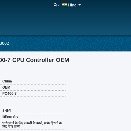
Hindi
-3002
00-7 CPU Controller OEM
China
OEM
PC400-7
1 पीसी
विनिमय योग्य
भारी भागों के लिए लकड़ी के बक्से, हल्के हिस्सों के
लिए पेपर दफ़्ती