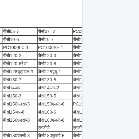
पीसी05-7
पीसी07--2
PC09-1
पीसी10-6
पीसी10-7
पीसी100-2
PC1000LC-1
PC1000SE-1
पीसी100यू-3
पीसी120-2
पीसी120-3
पीसी120-3के
पीसी120-6ईओ
पीसी120-8
पीसी1200
पीसी128यूएसएल-3
पीसी128यूयू-1
पीसी128यूयू-2
पीसी130-7
पीसी130-8
पीसी138यूएस-2-एई
8
पीसी14आर
पीसी14आर-2
पीसी14आर-3
पीसी150-3
पीसी150-5
पीसी150-6
पीसी150एलसी-5
पीसी150एलसी-6
PC150NHD-5K
पीसी15आर-8
पीसी160-6
पीसी160एलसी-7
पीसी160एलसी-8
पीसी160एलसी-8
पीसी160एलसी-
एलजीपी
एलजीपी
पीसी180एलसी-3
पीसी180एलसी-5
पीसी180एलसी-5के