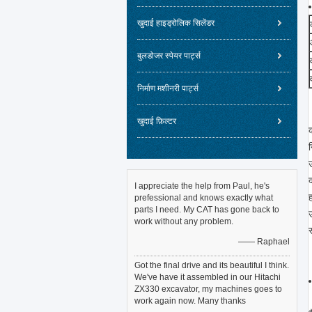
खुदाई हाइड्रोलिक सिलेंडर
बुलडोजर स्पेयर पार्ट्स
निर्माण मशीनरी पार्ट्स
खुदाई फ़िल्टर
I appreciate the help from Paul, he's
prefessional and knows exactly what
parts I need. My CAT has gone back to
work without any problem.
—— Raphael
Got the final drive and its beautiful I think.
We've have it assembled in our Hitachi
ZX330 excavator, my machines goes to
work again now. Many thanks