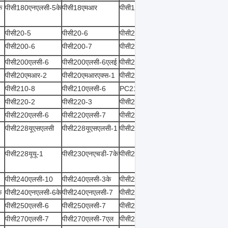
े
पीसी180एनएलसी-5के
पीसी18एमआर
पीसी18एमआर-2
पीसी20-5
पीसी20-6
पीसी20-7
पीसी200-6
पीसी200-7
पीसी200-8
पीसी200एलसी-6
पीसी200एलसी-6एलई
पीसी200एलसी-7
पीसी20एमआर-2
पीसी20एमआरएक्स-1
पीसी20आर-8
पीसी210-8
पीसी210एलसी-6
PC210LC-7K
पीसी220-2
पीसी220-3
पीसी220-5
पीसी220एलसी-6
पीसी220एलसी-7
पीसी220एलसी-7एल
पीसी228यूएसएलसी
पीसी228यूएसएलसी-1
पीसी228यूएसएलसी-2
पीसी228यूयू-1
पीसी230एनएचडी-7के
पीसी230एनएचडी-8के
पीसी240एलसी-10
पीसी240एलसी-3के
पीसी240एलसी-5
े
पीसी240एनएलसी-6के
पीसी240एनएलसी-7
पीसी240एनएलसी-7के
पीसी250एलसी-6
पीसी250एलसी-7
पीसी25आर-8
पीसी270एलसी-7
पीसी270एलसी-7एल
पीसी270एलएल-7एल