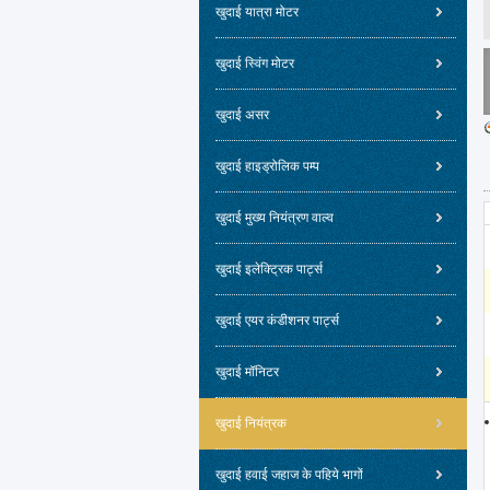
खुदाई यात्रा मोटर
खुदाई स्विंग मोटर
खुदाई असर
खुदाई हाइड्रोलिक पम्प
खुदाई मुख्य नियंत्रण वाल्व
खुदाई इलेक्ट्रिक पार्ट्स
खुदाई एयर कंडीशनर पार्ट्स
खुदाई मॉनिटर
खुदाई नियंत्रक
खुदाई हवाई जहाज के पहिये भागों