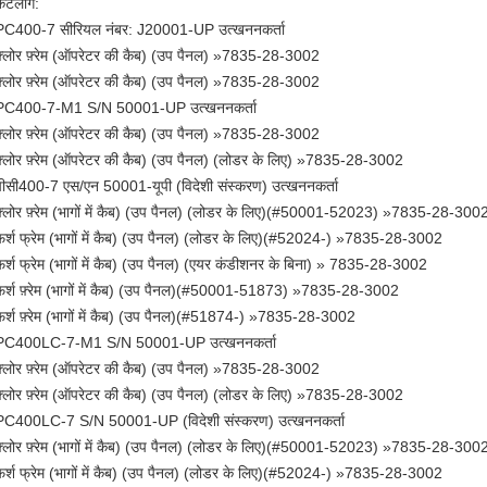
कैटलॉग:
PC400-7 सीरियल नंबर: J20001-UP उत्खननकर्ता
फ़्लोर फ़्रेम (ऑपरेटर की कैब) (उप पैनल) »7835-28-3002
फ़्लोर फ़्रेम (ऑपरेटर की कैब) (उप पैनल) »7835-28-3002
PC400-7-M1 S/N 50001-UP उत्खननकर्ता
फ़्लोर फ़्रेम (ऑपरेटर की कैब) (उप पैनल) »7835-28-3002
फ़्लोर फ़्रेम (ऑपरेटर की कैब) (उप पैनल) (लोडर के लिए) »7835-28-3002
पीसी400-7 एस/एन 50001-यूपी (विदेशी संस्करण) उत्खननकर्ता
फ़्लोर फ़्रेम (भागों में कैब) (उप पैनल) (लोडर के लिए)(#50001-52023) »7835-28-300
फर्श फ्रेम (भागों में कैब) (उप पैनल) (लोडर के लिए)(#52024-) »7835-28-3002
फर्श फ्रेम (भागों में कैब) (उप पैनल) (एयर कंडीशनर के बिना) » 7835-28-3002
फर्श फ़्रेम (भागों में कैब) (उप पैनल)(#50001-51873) »7835-28-3002
फर्श फ़्रेम (भागों में कैब) (उप पैनल)(#51874-) »7835-28-3002
PC400LC-7-M1 S/N 50001-UP उत्खननकर्ता
फ़्लोर फ़्रेम (ऑपरेटर की कैब) (उप पैनल) »7835-28-3002
फ़्लोर फ़्रेम (ऑपरेटर की कैब) (उप पैनल) (लोडर के लिए) »7835-28-3002
PC400LC-7 S/N 50001-UP (विदेशी संस्करण) उत्खननकर्ता
फ़्लोर फ़्रेम (भागों में कैब) (उप पैनल) (लोडर के लिए)(#50001-52023) »7835-28-300
फर्श फ्रेम (भागों में कैब) (उप पैनल) (लोडर के लिए)(#52024-) »7835-28-3002