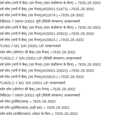
फर्श फ्रेम (भागों में कैब) (उप पैनल) (एयर कंडीशनर के बिना) » 7835-28-3002
फर्श फ़्रेम (भागों में कैब) (उप पैनल)(#50001-51873) »7835-28-3002
फर्श फ़्रेम (भागों में कैब) (उप पैनल)(#51874-) »7835-28-3002
पीसी450-7 एस/एन 20001-यूपी (विदेशी संस्करण) उत्खननकर्ता
फर्श फ्रेम (भागों में कैब) (उप पैनल) (एयर कंडीशनर के बिना) » 7835-28-3002
फर्श फ़्रेम (भागों में कैब) (उप पैनल)(#20001-20822) »7835-28-3002
फर्श फ़्रेम (भागों में कैब) (उप पैनल)(#20823-) »7835-28-3002
PC450-7-M1 S/N 20001-UP उत्खननकर्ता
फ़्लोर फ़्रेम (ऑपरेटर की कैब) (उप पैनल) »7835-28-3002
PC450LC-7 S/N 20001-UP (विदेशी संस्करण) उत्खननकर्ता
फर्श फ्रेम (भागों में कैब) (उप पैनल) (एयर कंडीशनर के बिना) » 7835-28-3002
फर्श फ़्रेम (भागों में कैब) (उप पैनल)(#20001-20822) »7835-28-3002
फर्श फ़्रेम (भागों में कैब) (उप पैनल)(#20823-) »7835-28-3002
PC450LC-7-M1 S/N 20001-UP उत्खननकर्ता
फ़्लोर फ़्रेम (ऑपरेटर की कैब) (उप पैनल) »7835-28-3002
पीसी600-7 एस/एन 20001-यूपी (विदेशी संस्करण) उत्खननकर्ता
फर्श फ़्रेम (इलेक्ट्रिकल) » 7835-28-3002
फर्श फ़्रेम (इलेक्ट्रिकल) (बड़ी हवा) » 7835-28-3002
फ़्लोर फ्रेम (इलेक्ट्रिकल) (लोडर के लिए) » 7835-28-3002