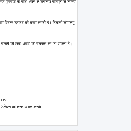
 गुणवत्ता के साथ ध्यान से चयनित सामग्री से निर्मित
 स्विग्न ड्राइव को कवर करती हैं। हिताची कोमात्सू
की वारंटी की लंबी अवधि की पेशकश की जा सकती है।
 बक्सा
 फेडेक्स की तरह व्यक्त करके