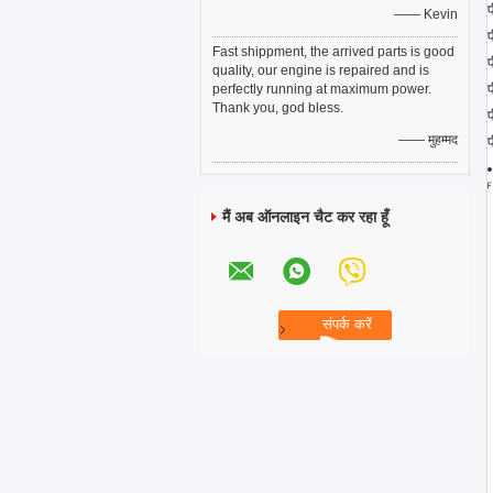
—— Kevin
Fast shippment, the arrived parts is good
quality, our engine is repaired and is
perfectly running at maximum power.
Thank you, god bless.
—— मुहम्मद
मैं अब ऑनलाइन चैट कर रहा हूँ