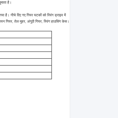
ुमाता है।
गया है। नीचे दिए गए गियर घटकों को स्विंग ड्राइव में
न गियर, तेल मुहर, अंगूठी गियर, स्विंग हाउसिंग केस।