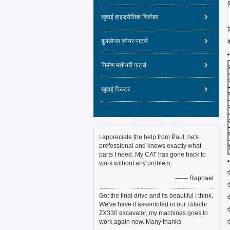
खुदाई हाइड्रोलिक सिलेंडर
व
बुलडोजर स्पेयर पार्ट्स
निर्माण मशीनरी पार्ट्स
खुदाई फ़िल्टर
I appreciate the help from Paul, he's
prefessional and knows exactly what
parts I need. My CAT has gone back to
work without any problem.
—— Raphael
Got the final drive and its beautiful I think.
We've have it assembled in our Hitachi
ZX330 excavator, my machines goes to
work again now. Many thanks