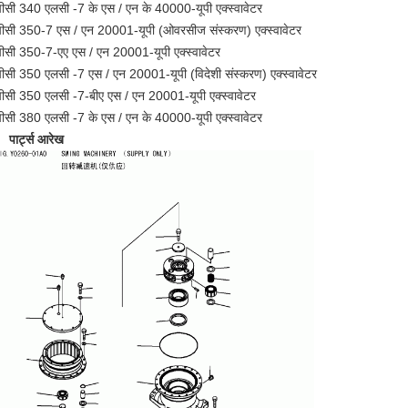
पीसी 340 एलसी -7 के एस / एन के 40000-यूपी एक्स्वावेटर
पीसी 350-7 एस / एन 20001-यूपी (ओवरसीज संस्करण) एक्स्वावेटर
पीसी 350-7-एए एस / एन 20001-यूपी एक्स्वावेटर
पीसी 350 एलसी -7 एस / एन 20001-यूपी (विदेशी संस्करण) एक्स्वावेटर
पीसी 350 एलसी -7-बीए एस / एन 20001-यूपी एक्स्वावेटर
पीसी 380 एलसी -7 के एस / एन के 40000-यूपी एक्स्वावेटर
पार्ट्स आरेख