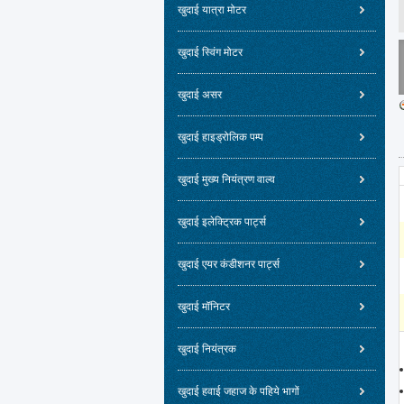
खुदाई यात्रा मोटर
खुदाई स्विंग मोटर
खुदाई असर
खुदाई हाइड्रोलिक पम्प
खुदाई मुख्य नियंत्रण वाल्व
खुदाई इलेक्ट्रिक पार्ट्स
खुदाई एयर कंडीशनर पार्ट्स
खुदाई मॉनिटर
खुदाई नियंत्रक
खुदाई हवाई जहाज के पहिये भागों