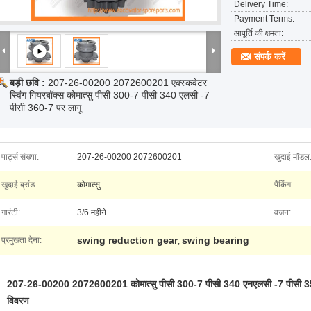
Delivery Time:
Payment Terms:
आपूर्ति की क्षमता:
संपर्क करें
बड़ी छवि :
207-26-00200 2072600201 एक्स्कवेटर
स्विंग गियरबॉक्स कोमात्सु पीसी 300-7 पीसी 340 एलसी -7
पीसी 360-7 पर लागू
पार्ट्स संख्या:
207-26-00200 2072600201
खुदाई मॉडल
खुदाई ब्रांड:
कोमात्सु
पैकिंग:
गारंटी:
3/6 महीने
वजन:
swing reduction gear
swing bearing
प्रमुखता देना:
,
207-26-00200 2072600201 कोमात्सु पीसी 300-7 पीसी 340 एनएलसी -7 पीसी 350-
विवरण