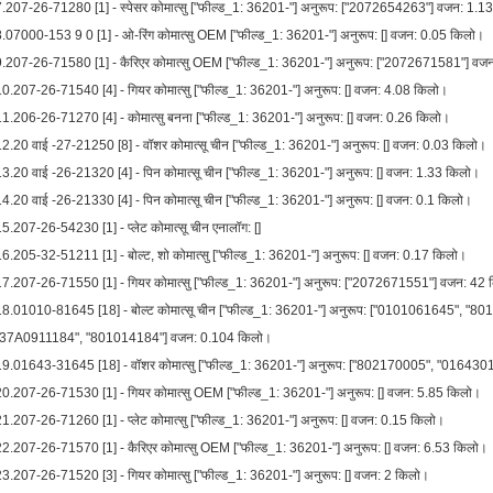
7.207-26-71280 [1] - स्पेसर कोमात्सु ["फील्ड_1: 36201-"] अनुरूप: ["2072654263"] वजन: 1.1
8.07000-153 9 0 [1] - ओ-रिंग कोमात्सु OEM ["फील्ड_1: 36201-"] अनुरूप: [] वजन: 0.05 किलो।
9.207-26-71580 [1] - कैरिएर कोमात्सु OEM ["फील्ड_1: 36201-"] अनुरूप: ["2072671581"] वज
10.207-26-71540 [4] - गियर कोमात्सु ["फील्ड_1: 36201-"] अनुरूप: [] वजन: 4.08 किलो।
11.206-26-71270 [4] - कोमात्सु बनना ["फील्ड_1: 36201-"] अनुरूप: [] वजन: 0.26 किलो।
2.20 वाई -27-21250 [8] - वॉशर कोमात्सू चीन ["फील्ड_1: 36201-"] अनुरूप: [] वजन: 0.03 किलो।
3.20 वाई -26-21320 [4] - पिन कोमात्सू चीन ["फील्ड_1: 36201-"] अनुरूप: [] वजन: 1.33 किलो।
4.20 वाई -26-21330 [4] - पिन कोमात्सू चीन ["फील्ड_1: 36201-"] अनुरूप: [] वजन: 0.1 किलो।
5.207-26-54230 [1] - प्लेट कोमात्सू चीन एनालॉग: []
6.205-32-51211 [1] - बोल्ट, शो कोमात्सु ["फील्ड_1: 36201-"] अनुरूप: [] वजन: 0.17 किलो।
17.207-26-71550 [1] - गियर कोमात्सु ["फील्ड_1: 36201-"] अनुरूप: ["2072671551"] वजन: 42
18.01010-81645 [18] - बोल्ट कोमात्सू चीन ["फील्ड_1: 36201-"] अनुरूप: ["0101061645",
"37A0911184", "801014184"] वजन: 0.104 किलो।
19.01643-31645 [18] - वॉशर कोमात्सु ["फील्ड_1: 36201-"] अनुरूप: ["802170005", "01643
20.207-26-71530 [1] - गियर कोमात्सु OEM ["फील्ड_1: 36201-"] अनुरूप: [] वजन: 5.85 किलो।
1.207-26-71260 [1] - प्लेट कोमात्सु ["फील्ड_1: 36201-"] अनुरूप: [] वजन: 0.15 किलो।
22.207-26-71570 [1] - कैरिएर कोमात्सु OEM ["फील्ड_1: 36201-"] अनुरूप: [] वजन: 6.53 किलो।
3.207-26-71520 [3] - गियर कोमात्सु ["फील्ड_1: 36201-"] अनुरूप: [] वजन: 2 किलो।