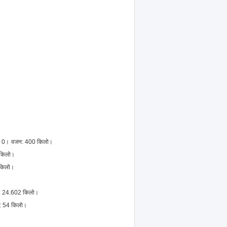
$ 0।
वजन: 400 किलो।
 किलो।
 किलो।
न: 24.602 किलो।
न: 54 किलो।