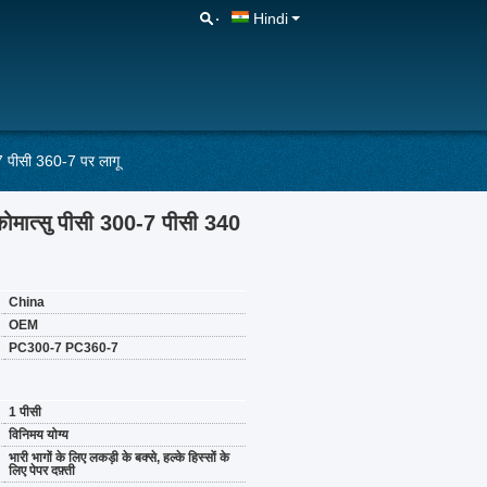
Hindi
 पीसी 360-7 पर लागू
ोमात्सु पीसी 300-7 पीसी 340
China
OEM
PC300-7 PC360-7
1 पीसी
विनिमय योग्य
भारी भागों के लिए लकड़ी के बक्से, हल्के हिस्सों के
लिए पेपर दफ़्ती