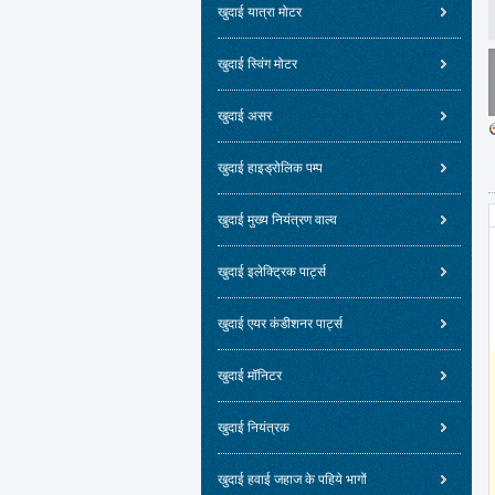
खुदाई यात्रा मोटर
खुदाई स्विंग मोटर
खुदाई असर
खुदाई हाइड्रोलिक पम्प
खुदाई मुख्य नियंत्रण वाल्व
खुदाई इलेक्ट्रिक पार्ट्स
खुदाई एयर कंडीशनर पार्ट्स
खुदाई मॉनिटर
खुदाई नियंत्रक
खुदाई हवाई जहाज के पहिये भागों