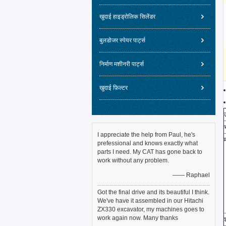
खुदाई हाइड्रोलिक सिलेंडर
बुलडोजर स्पेयर पार्ट्स
निर्माण मशीनरी पार्ट्स
खुदाई फ़िल्टर
I appreciate the help from Paul, he's
prefessional and knows exactly what
parts I need. My CAT has gone back to
work without any problem.
—— Raphael
Got the final drive and its beautiful I think.
We've have it assembled in our Hitachi
ZX330 excavator, my machines goes to
work again now. Many thanks