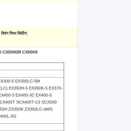
्विंग गियर फिटिंग
,
CX500 CX500DR CX500S
EX300-5 EX300LC-5M
LC) EX350H-5 EX350K-5 EX370-
X400-3 EX400-3C EX400-5
SCX400T SCX400T-C3 SCX500
350H ZX350K ZX350LC-AMS
400L-5G