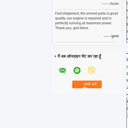
—— Kevin
Fast shippment, the arrived parts is good
quality, our engine is repaired and is
perfectly running at maximum power.
Thank you, god bless.
—— मुहम्मद
मैं अब ऑनलाइन चैट कर रहा हूँ