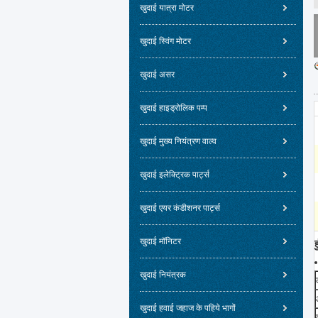
खुदाई यात्रा मोटर
खुदाई स्विंग मोटर
खुदाई असर
खुदाई हाइड्रोलिक पम्प
खुदाई मुख्य नियंत्रण वाल्व
खुदाई इलेक्ट्रिक पार्ट्स
खुदाई एयर कंडीशनर पार्ट्स
खुदाई मॉनिटर
खुदाई नियंत्रक
खुदाई हवाई जहाज के पहिये भागों