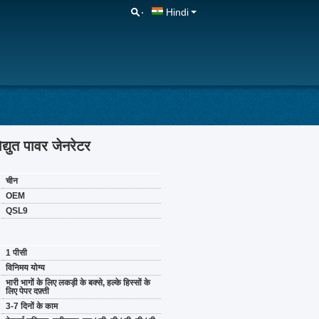
Hindi
युत पावर जेनरेटर
चीन
OEM
QSL9
1 पीसी
विनिमय योग्य
भारी भागों के लिए लकड़ी के बक्से, हल्के हिस्सों के
लिए पेपर दफ़्ती
3-7 दिनों के काम