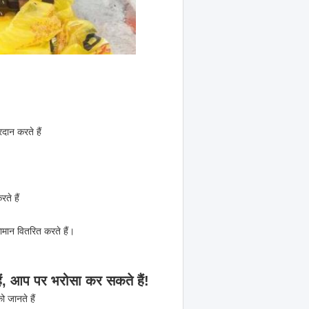
दान करते हैं
ते हैं
ामान वितरित करते हैं।
 हैं, आप पर भरोसा कर सकते हैं!
ो जानते हैं