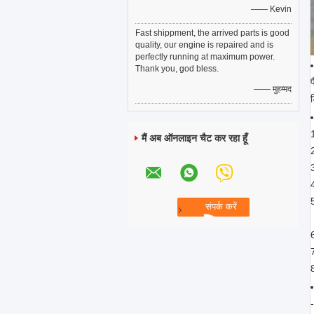
—— Kevin
Fast shippment, the arrived parts is good
quality, our engine is repaired and is
perfectly running at maximum power.
Thank you, god bless.
—— मुहम्मद
ड
मैं अब ऑनलाइन चैट कर रहा हूँ
2
8
-