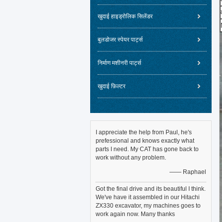
खुदाई हाइड्रोलिक सिलेंडर
बुलडोजर स्पेयर पार्ट्स
निर्माण मशीनरी पार्ट्स
खुदाई फ़िल्टर
I appreciate the help from Paul, he's
prefessional and knows exactly what
parts I need. My CAT has gone back to
work without any problem.
—— Raphael
Got the final drive and its beautiful I think.
We've have it assembled in our Hitachi
ZX330 excavator, my machines goes to
work again now. Many thanks