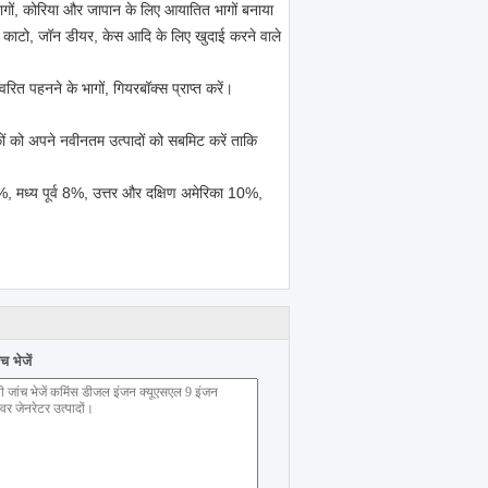
भागों, कोरिया और जापान के लिए आयातित भागों बनाया
ेको, काटो, जॉन डीयर, केस आदि के लिए खुदाई करने वाले
्वरित पहनने के भागों, गियरबॉक्स प्राप्त करें।
कों को अपने नवीनतम उत्पादों को सबमिट करें ताकि
65%, मध्य पूर्व 8%, उत्तर और दक्षिण अमेरिका 10%,
 भेजें