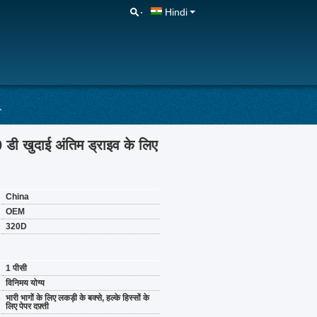
Hindi
 खुदाई अंतिम ड्राइव के लिए
China
OEM
320D
1 पीसी
विनिमय योग्य
भारी भागों के लिए लकड़ी के बक्से, हल्के हिस्सों के
लिए पेपर दफ़्ती