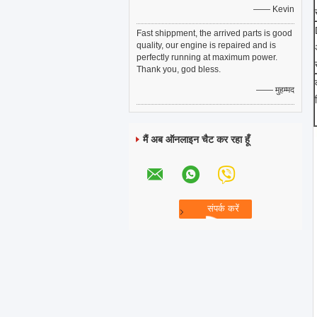
—— Kevin
Fast shippment, the arrived parts is good
quality, our engine is repaired and is
perfectly running at maximum power.
Thank you, god bless.
—— मुहम्मद
मैं अब ऑनलाइन चैट कर रहा हूँ