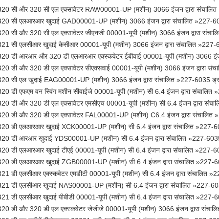
320 सी और 320 सी एल एक्सावेटर RAW00001-UP (मशीन) 3066 इंजन द्वारा संचालित
320 सी एलआरआर खुदाई GAD00001-UP (मशीन) 3066 इंजन द्वारा संचालित »227-60
320 सी और 320 सी एल एक्सावेटर जीएनजी 00001-यूपी (मशीन) 3066 इंजन द्वारा संच
321 सी एलसीआर खुदाई केसीआर 00001-यूपी (मशीन) 3066 इंजन द्वारा संचालित »227-
320 डी आरआर और 320 डी एलआरआर एक्स्कवेटर ईबीवाई 00001-यूपी (मशीन) 3066 इंजन
320 डी और 320 डी एल एक्सावेटर सीएक्सवाई 00001-यूपी (मशीन) 3066 इंजन द्वारा स
320 सी एल खुदाई EAG00001-UP (मशीन) 3066 इंजन द्वारा संचालित »227-6035 ड्
320 डी एफएम वन स्विंग मशीन सीवाईजे 00001-यूपी (मशीन) सी 6.4 इंजन द्वारा संचालि
320 डी और 320 डी एल एक्सावेटर एमसीएच 00001-यूपी (मशीन) सी 6.4 इंजन द्वारा सं
320 डी और 320 डी एल एक्सावेटर FAL00001-UP (मशीन) C6.4 इंजन द्वारा संचालित 
320 डी एलआरआर खुदाई XCK00001-UP (मशीन) सी 6.4 इंजन द्वारा संचालित »227-6
320 डी आरआर खुदाई YDS00001-UP (मशीन) सी 6.4 इंजन द्वारा संचालित »227-6035
320 डी एलआरआर खुदाई टीएई 00001-यूपी (मशीन) सी 6.4 इंजन द्वारा संचालित »227-6
320 डी एलआरआर खुदाई ZGB00001-UP (मशीन) सी 6.4 इंजन द्वारा संचालित »227-6
321 डी एलसीआर एक्स्कवेटर एमडीटी 00001-यूपी (मशीन) सी 6.4 इंजन द्वारा संचालित 
321 डी एलसीआर खुदाई NAS00001-UP (मशीन) सी 6.4 इंजन द्वारा संचालित »227-60
321 डी एलसीआर खुदाई पीबीडी 00001-यूपी (मशीन) सी 6.4 इंजन द्वारा संचालित »227-
320 डी और 320 डी एल एक्स्कवेटर जेजीजे 00001-यूपी (मशीन) 3066 इंजन द्वारा संच