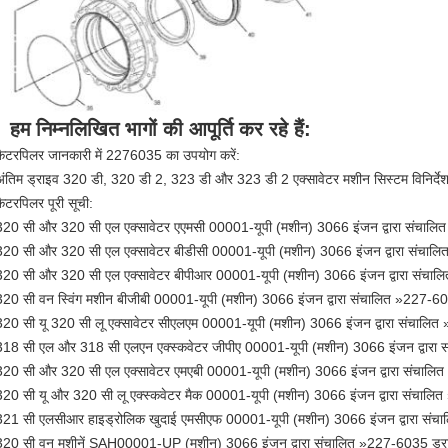
हम निम्नलिखित भागों की आपूर्ति कर रहे हैं:
कैटरपिलर जानकारी में 2276035 का उपयोग करें:
अंतिम ड्राइव 320 डी, 320 डी 2, 323 डी और 323 डी 2 एक्सावेटर मशीन सिस्टम विनिर्दे
कैटरपिलर पूरी सूची:
320 सी और 320 सी एल एक्सावेटर एएमसी 00001-यूपी (मशीन) 3066 इंजन द्वारा संचाल
320 सी और 320 सी एल एक्सावेटर बीडीसी 00001-यूपी (मशीन) 3066 इंजन द्वारा संचा
320 सी और 320 सी एल एक्सावेटर बीपीआर 00001-यूपी (मशीन) 3066 इंजन द्वारा संचा
320 सी वन स्विंग मशीन बीजीबी 00001-यूपी (मशीन) 3066 इंजन द्वारा संचालित »227-6
320 सी यू 320 सी लू एक्सावेटर सीएलएम 00001-यूपी (मशीन) 3066 इंजन द्वारा संचाल
318 सी एल और 318 सी एलएन एक्स्कवेटर जीपीए 00001-यूपी (मशीन) 3066 इंजन द्वारा
320 सी और 320 सी एल एक्सावेटर एमएबी 00001-यूपी (मशीन) 3066 इंजन द्वारा संचाल
320 सी यू और 320 सी लू एक्स्कवेटर मैक 00001-यूपी (मशीन) 3066 इंजन द्वारा संचाल
321 सी एलसीआर हाइड्रोलिक खुदाई एमसीएफ 00001-यूपी (मशीन) 3066 इंजन द्वारा सं
320 सी वन मशीनें SAH00001-UP (मशीन) 3066 इंजन द्वारा संचालित »227-6035 ड्र