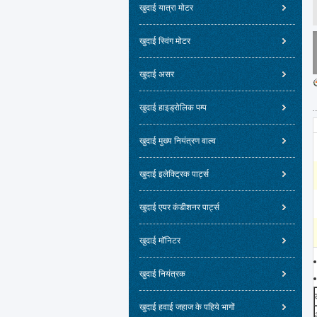
खुदाई यात्रा मोटर
खुदाई स्विंग मोटर
खुदाई असर
खुदाई हाइड्रोलिक पम्प
खुदाई मुख्य नियंत्रण वाल्व
खुदाई इलेक्ट्रिक पार्ट्स
खुदाई एयर कंडीशनर पार्ट्स
खुदाई मॉनिटर
खुदाई नियंत्रक
खुदाई हवाई जहाज के पहिये भागों