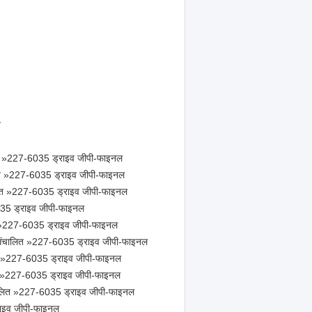
श
ित »227-6035 ड्राइव जीपी-फाइनल
लित »227-6035 ड्राइव जीपी-फाइनल
लित »227-6035 ड्राइव जीपी-फाइनल
035 ड्राइव जीपी-फाइनल
ित »227-6035 ड्राइव जीपी-फाइनल
 संचालित »227-6035 ड्राइव जीपी-फाइनल
ित »227-6035 ड्राइव जीपी-फाइनल
ित »227-6035 ड्राइव जीपी-फाइनल
चालित »227-6035 ड्राइव जीपी-फाइनल
ाइव जीपी-फाइनल