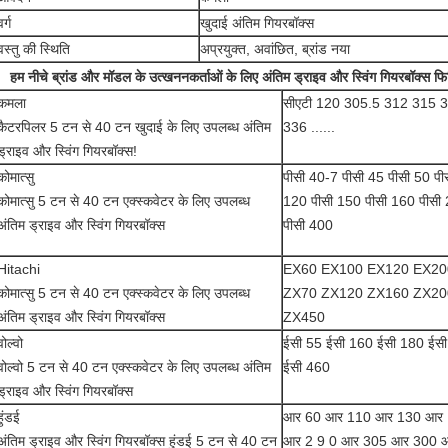
वर्ग
खुदाई अंतिम गियरबॉक्स
वस्तु की स्थिति
अप्रयुक्त, अवांछित, ब्रांड नया
हम नीचे ब्रांड और मॉडल के उत्खननकर्ताओं के लिए अंतिम ड्राइव और स्विंग गियरबॉक्स फिट
कमला
सीएटी 120 305.5 312 315 
कैटरपिलर 5 टन से 40 टन खुदाई के लिए उपलब्ध अंतिम
336 ......
ड्राइव और स्विंग गियरबॉक्स!
कोमात्सु
पीसी 40-7 पीसी 45 पीसी 50 पी
कोमात्सु 5 टन से 40 टन एक्स्कवेटर के लिए उपलब्ध
120 पीसी 150 पीसी 160 पीसी 
अंतिम ड्राइव और स्विंग गियरबॉक्स
पीसी 400
Hitachi
EX60 EX100 EX120 EX20
कोमात्सु 5 टन से 40 टन एक्स्कवेटर के लिए उपलब्ध
ZX70 ZX120 ZX160 ZX20
अंतिम ड्राइव और स्विंग गियरबॉक्स
ZX450
वोल्वो
ईसी 55 ईसी 160 ईसी 180 ईसी
वोल्वो 5 टन से 40 टन एक्स्कवेटर के लिए उपलब्ध अंतिम
ईसी 460
ड्राइव और स्विंग गियरबॉक्स
हुंडई
आर 60 आर 110 आर 130 आर
अंतिम ड्राइव और स्विंग गियरबॉक्स हुंडई 5 टन से 40 टन
आर 2 9 0 आर 305 आर 300 