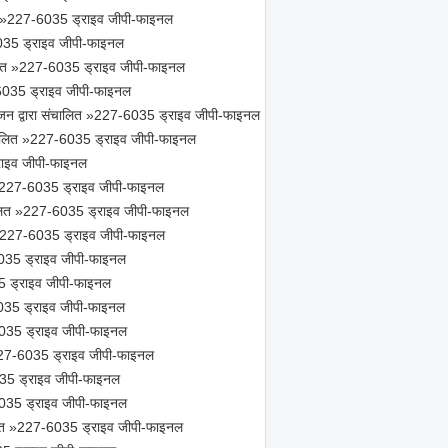
 »227-6035 ड्राइव जीपी-फाइनल
35 ड्राइव जीपी-फाइनल
ालित »227-6035 ड्राइव जीपी-फाइनल
6035 ड्राइव जीपी-फाइनल
 द्वारा संचालित »227-6035 ड्राइव जीपी-फाइनल
ंचालित »227-6035 ड्राइव जीपी-फाइनल
राइव जीपी-फाइनल
त »227-6035 ड्राइव जीपी-फाइनल
चालित »227-6035 ड्राइव जीपी-फाइनल
»227-6035 ड्राइव जीपी-फाइनल
035 ड्राइव जीपी-फाइनल
 ड्राइव जीपी-फाइनल
035 ड्राइव जीपी-फाइनल
035 ड्राइव जीपी-फाइनल
»227-6035 ड्राइव जीपी-फाइनल
35 ड्राइव जीपी-फाइनल
6035 ड्राइव जीपी-फाइनल
ालित »227-6035 ड्राइव जीपी-फाइनल