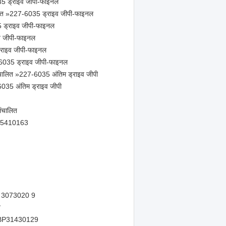
35 ड्राइव जीपी-फाइनल
ालित »227-6035 ड्राइव जीपी-फाइनल
 ड्राइव जीपी-फाइनल
व जीपी-फाइनल
्राइव जीपी-फाइनल
7-6035 ड्राइव जीपी-फाइनल
ंचालित »227-6035 अंतिम ड्राइव जीपी
-6035 अंतिम ड्राइव जीपी
ंचालित
BP35410163
पी 3073020 9
त
SEBP31430129