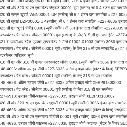
320 डी वन मशीनें बीजेएफएफ 00001-यूपी (मशीन) सी 6.4 इंजन द्वारा संचालित »227-60
320 डी और 320 डी एल एक्सावेटर जेएफजे 00001-यूपी (मशीन) सी 6.4 इंजन द्वारा संच
320 डी एलएन खुदाई WBN00001-UP (मशीन) सी 6.4 इंजन द्वारा संचालित »227-6035
320 डी खुदाई BZP00001-UP (मशीन) सी 6.4 इंजन द्वारा संचालित »227-6035 ड्राइ
323 डी एल खुदाई पीबीई 00001-यूपी (मशीन) सी 6.4 इंजन द्वारा संचालित »227-6035 ड
एक्स्कवेटर / पैट ब्लेड / सीजेएन 00001-यूपी (मशीन) के लिए 315 डी एल सप्लाईमेंट »22
321 बी एलसीआर ट्रैक-प्रकार एक्स्वावेटर 9 सीजे 01002-01003 (मशीन) 3066 द्वारा स
एक्स्कवेटर / पैट ब्लेड / सीजेसी 00001-यूपी (मशीन) के लिए 315 सी एल सप्लाईमेंट »227
कैटरपिलर व्यक्तिगत सूची:
318 सी एल और 318 सी एलएन एक्स्कवेटर जीपीए 00001-यूपी (मशीन) 3066 इंजन द्वारा स
148-4696: अंतिम ड्राइव जीपी »227-6035 अंतिम ड्राइव जीपी (मोटर के बिना) SE
एक्स्कवेटर / पैट ब्लेड / सीजेसी 00001-यूपी (मशीन) के लिए 315 सी एल सप्लीमेंट
148-4696: अंतिम ड्राइव जीपी »227-6035 अंतिम ड्राइव जीपी XEBP81500003
एक्स्कवेटर / पैट ब्लेड / सीजेएन 00001-यूपी (मशीन) के लिए 315 डी एल सप्लीमेंट
227-6913: ड्राइव जीपी-फाइनल »227-6035 ड्राइव जीपी XEBP03180007
320 सी और 320 सी एल एक्सावेटर एएमसी 00001-यूपी (मशीन) 3066 इंजन द्वारा संचालित
148-4696: अंतिम ड्राइव जीपी »227-6035 अंतिम ड्राइव जीपी (मोटर के बिना) एसईबी
320 सी और 320 सी एल एक्सावेटर बीडीसी 00001-यूपी (मशीन) 3066 इंजन द्वारा संचालि
148-4696: ड्राइव जीपी-फाइनल »227-6035 ड्राइव जीपी-फाइनल (मोटर के बिना) 