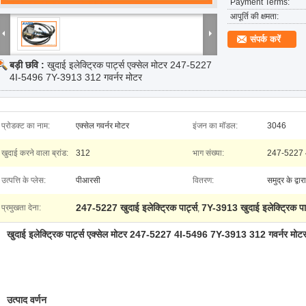
Payment Terms:
आपूर्ति की क्षमता:
संपर्क करें
बड़ी छवि :
खुदाई इलेक्ट्रिक पार्ट्स एक्सेल मोटर 247-5227
4I-5496 7Y-3913 312 गवर्नर मोटर
प्रोडक्ट का नाम:
एक्सेल गवर्नर मोटर
इंजन का मॉडल:
3046
खुदाई करने वाला ब्रांड:
312
भाग संख्या:
247-5227 
उत्पत्ति के प्लेस:
पीआरसी
वितरण:
समुद्र के द्वार
247-5227 खुदाई इलेक्ट्रिक पार्ट्स
7Y-3913 खुदाई इलेक्ट्रिक पार
प्रमुखता देना:
,
खुदाई इलेक्ट्रिक पार्ट्स एक्सेल मोटर 247-5227 4I-5496 7Y-3913 312 गवर्नर मोट
उत्पाद वर्णन