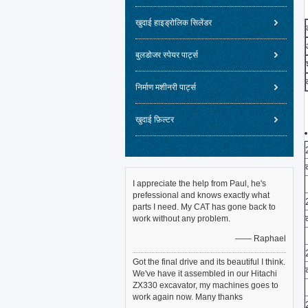
खुदाई हाइड्रोलिक सिलेंडर
बुलडोजर स्पेयर पार्ट्स
निर्माण मशीनरी पार्ट्स
खुदाई फ़िल्टर
I appreciate the help from Paul, he's
prefessional and knows exactly what
parts I need. My CAT has gone back to
work without any problem.
—— Raphael
Got the final drive and its beautiful I think.
We've have it assembled in our Hitachi
ZX330 excavator, my machines goes to
work again now. Many thanks