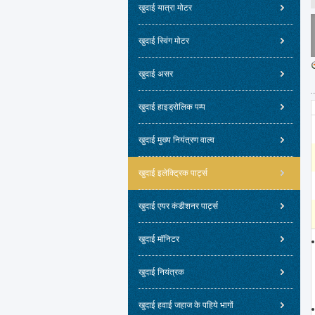
खुदाई यात्रा मोटर
खुदाई स्विंग मोटर
खुदाई असर
खुदाई हाइड्रोलिक पम्प
खुदाई मुख्य नियंत्रण वाल्व
खुदाई इलेक्ट्रिक पार्ट्स
खुदाई एयर कंडीशनर पार्ट्स
खुदाई मॉनिटर
खुदाई नियंत्रक
खुदाई हवाई जहाज के पहिये भागों