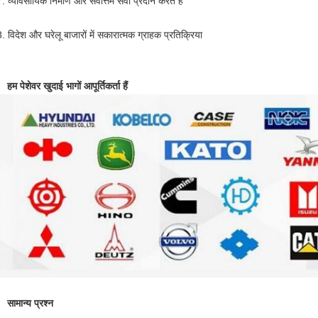
. व्यावसायिक निर्माण और सर्वोत्तम सेवा प्रदान करते हैं
. विदेश और घरेलू बाजारों में सकारात्मक ग्राहक प्रतिक्रिया
हम पेशेवर खुदाई भागों आपूर्तिकर्ता हैं
सामान्य प्रश्न