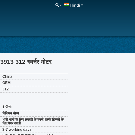
Hindi
Y-3913 312 गवर्नर मोटर
China
OEM
312
1 पीसी
विनिमय योग्य
भारी भागों के लिए लकड़ी के बक्से, हल्के हिस्सों के
लिए पेपर दफ़्ती
3-7 working days