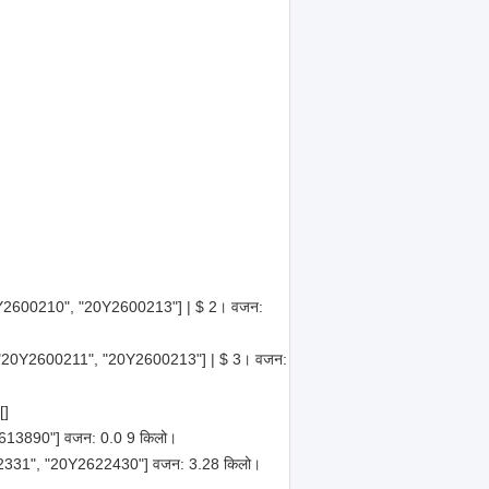
["20Y2600210", "20Y2600213"] | $ 2। वजन:
प: ["20Y2600211", "20Y2600213"] | $ 3। वजन:
[]
27613890"] वजन: 0.0 9 किलो।
622331", "20Y2622430"] वजन: 3.28 किलो।