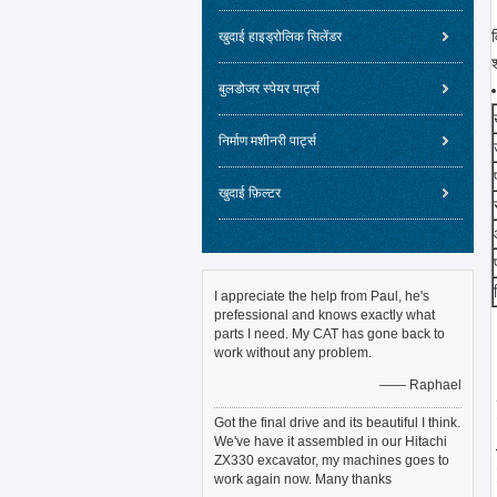
व
खुदाई हाइड्रोलिक सिलेंडर
बुलडोजर स्पेयर पार्ट्स
निर्माण मशीनरी पार्ट्स
खुदाई फ़िल्टर
I appreciate the help from Paul, he's
prefessional and knows exactly what
parts I need. My CAT has gone back to
work without any problem.
—— Raphael
Got the final drive and its beautiful I think.
We've have it assembled in our Hitachi
ZX330 excavator, my machines goes to
work again now. Many thanks