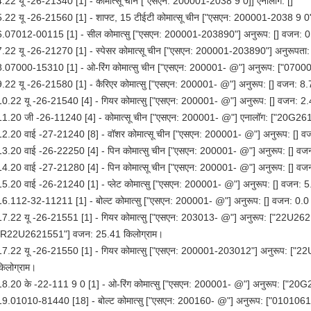
4.22 यू -26-21340 [1] - कोमात्सू चीन ["एसएन: 200001-2038 9 0]] एनालॉग: []
5.22 यू -26-21560 [1] - शाफ्ट, 15 टीईटी कोमात्सू चीन ["एसएन: 200001-2038 9 0"]
6.07012-00115 [1] - सील कोमात्सु ["एसएन: 200001-203890"] अनुरूप: [] वजन: 
7.22 यू -26-21270 [1] - स्पेसर कोमात्सू चीन ["एसएन: 200001-203890"] अनुरूपता: 
8.07000-15310 [1] - ओ-रिंग कोमात्सु चीन ["एसएन: 200001- @"] अनुरूप: ["070
9.22 यू -26-21580 [1] - कैरिएर कोमात्सु ["एसएन: 200001- @"] अनुरूप: [] वजन: 8
10.22 यू -26-21540 [4] - गियर कोमात्सु ["एसएन: 200001- @"] अनुरूप: [] वजन: 2
11.20 जी -26-11240 [4] - कोमात्सू चीन ["एसएन: 200001- @"] एनालॉग: ["20G
12.20 वाई -27-21240 [8] - वॉशर कोमात्सू चीन ["एसएन: 200001- @"] अनुरूप: [] 
13.20 वाई -26-22250 [4] - पिन कोमात्सु चीन ["एसएन: 200001- @"] अनुरूप: [] व
14.20 वाई -27-21280 [4] - पिन कोमात्सू चीन ["एसएन: 200001- @"] अनुरूप: [] व
15.20 वाई -26-21240 [1] - प्लेट कोमात्सु ["एसएन: 200001- @"] अनुरूप: [] वजन: 
16.112-32-11211 [1] - बोल्ट कोमात्सु ["एसएन: 200001- @"] अनुरूप: [] वजन: 0.0
17.22 यू -26-21551 [1] - गियर कोमात्सु ["एसएन: 203013- @"] अनुरूप: ["22U
"R22U2621551"] वजन: 25.41 किलोग्राम।
17.22 यू -26-21550 [1] - गियर कोमात्सु ["एसएन: 200001-203012"] अनुरूप: 
किलोग्राम।
18.20 के -22-111 9 0 [1] - ओ-रिंग कोमात्सु ["एसएन: 200001- @"] अनुरूप: ["2
19.01010-81440 [18] - बोल्ट कोमात्सु ["एसएन: 200160- @"] अनुरूप: ["0101