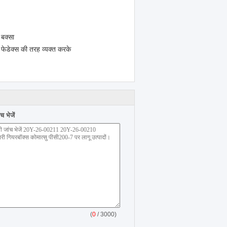
 बक्सा
 फेडेक्स की तरह व्यक्त करके
 भेजें
(
0
/ 3000)