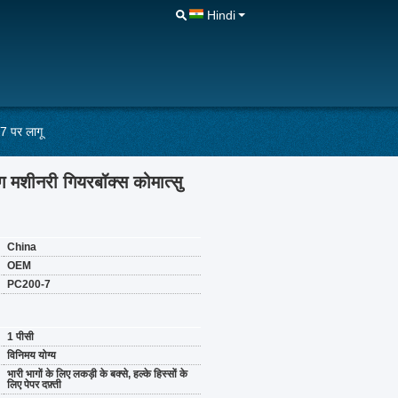
Hindi
 पर लागू
शीनरी गियरबॉक्स कोमात्सु
China
OEM
PC200-7
1 पीसी
विनिमय योग्य
भारी भागों के लिए लकड़ी के बक्से, हल्के हिस्सों के
लिए पेपर दफ़्ती