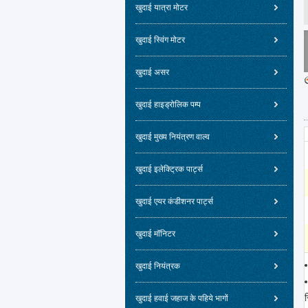
खुदाई यात्रा मोटर
खुदाई स्विंग मोटर
खुदाई असर
खुदाई हाइड्रोलिक पम्प
खुदाई मुख्य नियंत्रण वाल्व
खुदाई इलेक्ट्रिक पार्ट्स
खुदाई एयर कंडीशनर पार्ट्स
खुदाई मॉनिटर
खुदाई नियंत्रक
खुदाई हवाई जहाज के पहिये भागों