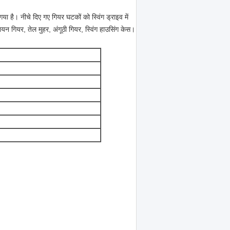
गया है। नीचे दिए गए गियर घटकों को स्विंग ड्राइव में
न गियर, तेल मुहर, अंगूठी गियर, स्विंग हाउसिंग केस।