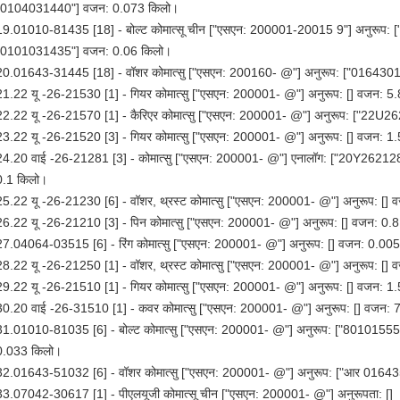
"0104031440"] वजन: 0.073 किलो।
19.01010-81435 [18] - बोल्ट कोमात्सू चीन ["एसएन: 200001-20015 9"] अनुरू
"0101031435"] वजन: 0.06 किलो।
20.01643-31445 [18] - वॉशर कोमात्सु ["एसएन: 200160- @"] अनुरूप: ["016430
21.22 यू -26-21530 [1] - गियर कोमात्सु ["एसएन: 200001- @"] अनुरूप: [] वजन: 5
22.22 यू -26-21570 [1] - कैरिएर कोमात्सु ["एसएन: 200001- @"] अनुरूप: ["22U
23.22 यू -26-21520 [3] - गियर कोमात्सु ["एसएन: 200001- @"] अनुरूप: [] वजन: 1
24.20 वाई -26-21281 [3] - कोमात्सु ["एसएन: 200001- @"] एनालॉग: ["20Y26
0.1 किलो।
25.22 यू -26-21230 [6] - वॉशर, थ्रस्ट कोमात्सु ["एसएन: 200001- @"] अनुरूप: []
26.22 यू -26-21210 [3] - पिन कोमात्सु ["एसएन: 200001- @"] अनुरूप: [] वजन: 0.
27.04064-03515 [6] - रिंग कोमात्सु ["एसएन: 200001- @"] अनुरूप: [] वजन: 0.00
28.22 यू -26-21250 [1] - वॉशर, थ्रस्ट कोमात्सु ["एसएन: 200001- @"] अनुरूप: []
29.22 यू -26-21510 [1] - गियर कोमात्सु ["एसएन: 200001- @"] अनुरूप: [] वजन: 1
30.20 वाई -26-31510 [1] - कवर कोमात्सु ["एसएन: 200001- @"] अनुरूप: [] वजन: 
31.01010-81035 [6] - बोल्ट कोमात्सु ["एसएन: 200001- @"] अनुरूप: ["80101
0.033 किलो।
32.01643-51032 [6] - वॉशर कोमात्सु ["एसएन: 200001- @"] अनुरूप: ["आर 0164
33.07042-30617 [1] - पीएलयूजी कोमात्सू चीन ["एसएन: 200001- @"] अनुरूपता: []