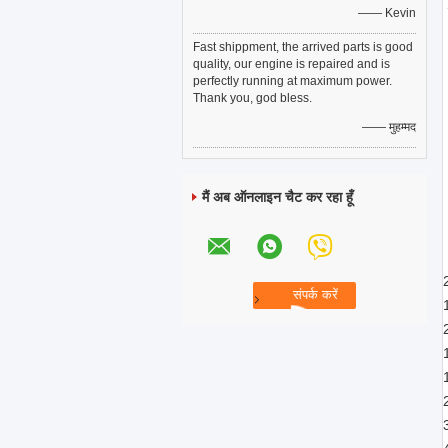
—— Kevin
Fast shippment, the arrived parts is good
quality, our engine is repaired and is
perfectly running at maximum power.
Thank you, god bless.
—— मुहम्मद
मैं अब ऑनलाइन चैट कर रहा हूँ