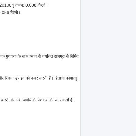
4220108"] वजन: 0.008 किलो।
 0.056 किलो।
 गुणवत्ता के साथ ध्यान से चयनित सामग्री से निर्मित
 स्विग्न ड्राइव को कवर करती हैं। हिताची कोमात्सू
की वारंटी की लंबी अवधि की पेशकश की जा सकती है।